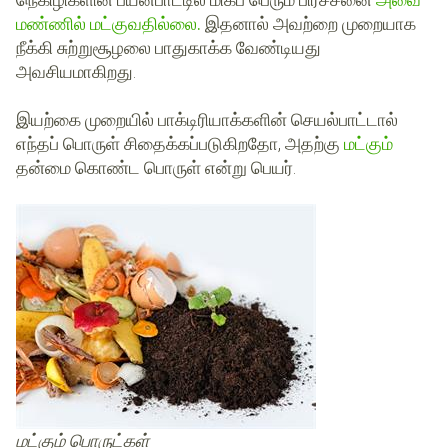
மண்ணில் மட்குவதில்லை.
இதனால் அவற்றை முறையாக
நீக்கி சுற்றுசூழலை பாதுகாக்க வேண்டியது
அவசியமாகிறது.
இயற்கை முறையில் பாக்டிரியாக்களின் செயல்பாட்டால்
எந்தப் பொருள் சிதைக்கப்படுகிறதோ, அதற்கு
மட்கும்
தன்மை கொண்ட பொருள் என்று பெயர்.
மட்கும் பொருட்கள்