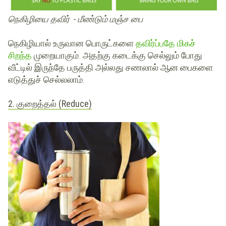
நெகிழியை தவிர் - மீண்டும் மஞ்ச பை
நெகிழியால் உருவான பொருட்களை
தவிர்ப்பதே மிகச்
சிறந்த
முறையாகும். அதற்கு கடைக்கு செல்லும் போது
வீட்டில் இருந்தே பருத்தி அல்லது சணலால் ஆன பைகளை
எடுத்துச் செல்லலாம்.
2. குறைத்தல் (Reduce)