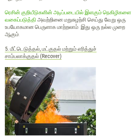
ரெசின் குறியீடுகளின் அடிப்படையில் இளகும் நெகிழிகளை
வகைப்படுத்தி
அவற்றினை மறுசுழற்சி செய்து வேறு ஒரு
உபயோகமான பெருளாக மாற்றலாம். இது ஒரு நல்ல முறை
ஆகும்.
5. மீட்டெடுத்தல், மட்குதல் மற்றும் எரித்துச்
சாம்பலாக்குதல் (Recover)