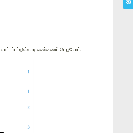
காட்டப்பட்டுள்ளபடி எண்ணைப் பெறுவோம்.