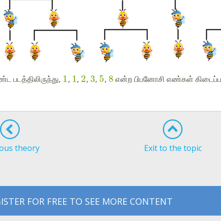
1
1
2
3
5
8
ட படத்திலிருந்து,
,
,
,
,
,
என்ற பிபனோசி எண்கள் கிடைப்
ous theory
Exit to the topic
ISTER FOR FREE TO SEE MORE CONTENT