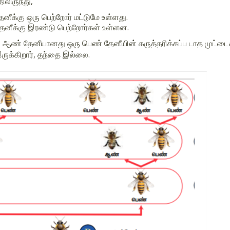
ிலிருந்து,
ீக்கு ஒரு பெற்றோர் மட்டுமே உள்ளது.
ேனீக்கு இரண்டு பெற்றோர்கள் உள்ளன.
 ஆண் தேனீயானது ஒரு பெண் தேனீயின் கருத்தரிக்கப்ப டாத முட்ட
இருக்கிறார், தந்தை இல்லை.