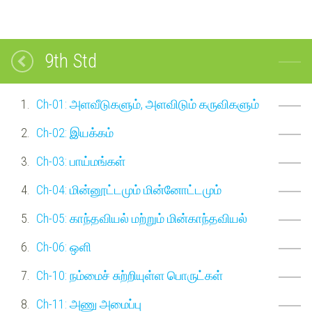
9th Std
Ch-01: அளவீடுகளும், அளவிடும் கருவிகளும்
Ch-02: இயக்கம்
Ch-03: பாய்மங்கள்
Ch-04: மின்னூட்டமும் மின்னோட்டமும்
Ch-05: காந்தவியல் மற்றும் மின்காந்தவியல்
Ch-06: ஒளி
Ch-10: நம்மைச் சுற்றியுள்ள பொருட்கள்
Ch-11: அணு அமைப்பு