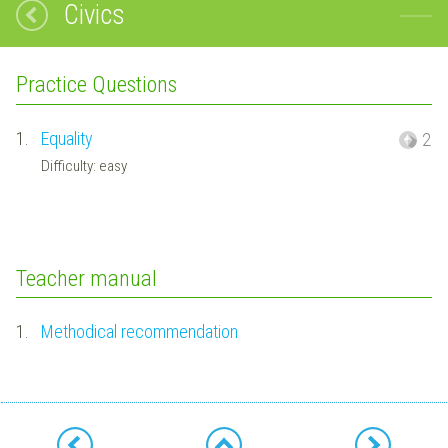
Civics
Practice Questions
1.
Equality
2
Difficulty: easy
Teacher manual
1.
Methodical recommendation