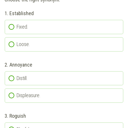
1.
Established
Fixed.
Loose.
2.
Annoyance
Distill.
Displeasure.
3.
Roguish