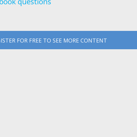
book questions
ISTER FOR FREE TO SEE MORE CONTENT