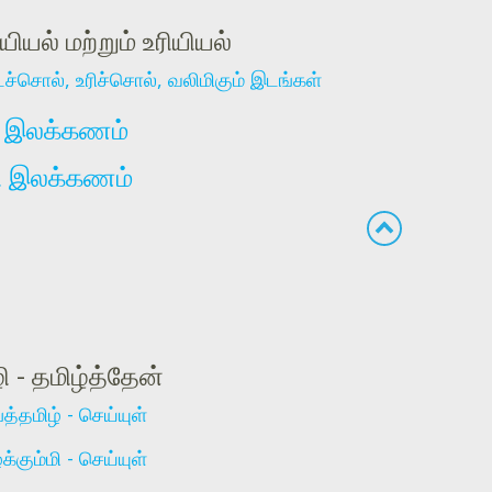
யல் மற்றும் உரியியல்
்சொல், உரிச்சொல், வலிமிகும் இடங்கள்
பு இலக்கணம்
 இலக்கணம்
 - தமிழ்த்தேன்
த்தமிழ் - செய்யுள்
க்கும்மி - செய்யுள்