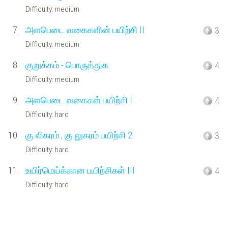
Difficulty: medium
7.
அளபெடை வகைகளின் பயிற்சி II
3
Difficulty: medium
8.
குறுக்கம் - பொருத்துக.
4
Difficulty: medium
9.
அளபெடை வகைகள் பயிற்சி I
4
Difficulty: hard
10.
கு.லிகரம்., கு.லுகரம் பயிற்சி 2
3
Difficulty: hard
11.
உயிர்மெய்க்கான பயிற்சிகள் III
4
Difficulty: hard