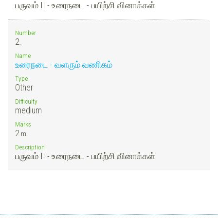
பருவம் II - உரைநடை - பயிற்சி வினாக்கள்
Number
2.
Name
உரைநடை - வளரும் வணிகம்
Type
Other
Difficulty
medium
Marks
2
m.
Description
பருவம் II - உரைநடை - பயிற்சி வினாக்கள்