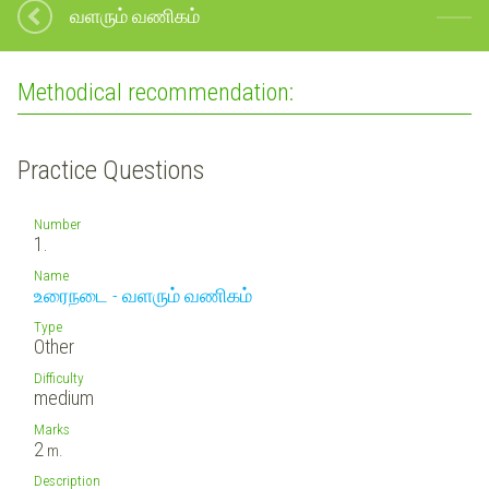
வளரும் வணிகம்
Methodical recommendation:
Practice Questions
Number
1.
Name
உரைநடை - வளரும் வணிகம்
Type
Other
Difficulty
medium
Marks
2
m.
Description