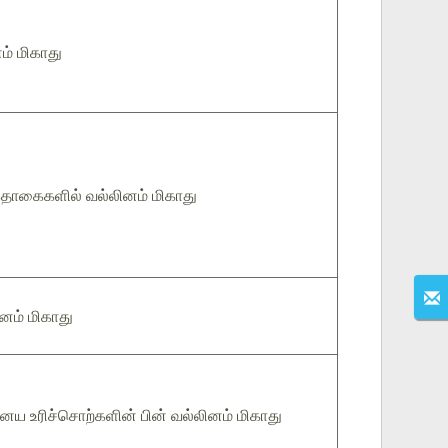
ம் மிகாது
ொகைகளில் வல்லினம் மிகாது
னம் மிகாது
ய உரிச்சொற்களின் பின் வல்லினம் மிகாது