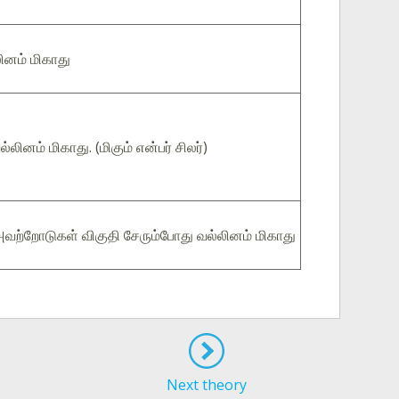
ினம் மிகாது
லினம் மிகாது. (மிகும் என்பர் சிலர்)
வற்றோடுகள் விகுதி சேரும்போது வல்லினம் மிகாது
Next theory