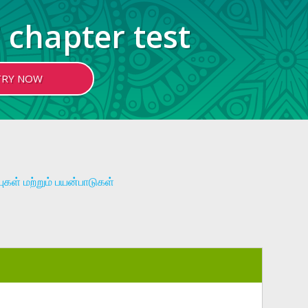
 chapter test
TRY NOW
ுகள் மற்றும் பயன்பாடுகள்