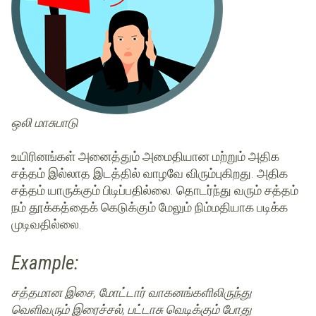
ஒலி மாசுபாடு
உயிரினங்கள் அனைத்தும் அமைதியான மற்றும் அதிக
சத்தம் இல்லாத இடத்தில் வாழவே விரும்புகிறது. அதிக
சத்தம் யாருக்கும் பிடிப்பதில்லை. தொடர்ந்து வரும் சத்தம்
நம் தூக்கத்தைக் கெடுக்கும் மேலும் நிம்மதியாக படிக்க
முடிவதில்லை.
Example:
சத்தமான இசை, மோட்டார் வாகனங்களிலிருந்து
வெளிவரும் இரைச்சல், பட்டாசு வெடிக்கும் போது