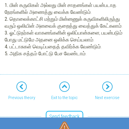
1.
மின் கருவிகள் அல்லது மின் சாதனங்கள் பயன்படாத
நேரங்களில் அணைத்து வைக்க வேண்டும்.
2.
தொலைக்காட்சி மற்றும் மின்னணுக் கருவிகளிலிருந்து
வரும் ஒலியின் அளவைக் குறைத்து வைத்துக் கேட்கலாம்.
3.
ஓட்டுநர்கள் வாகனங்களின் ஒலிப்பான்களை, பயன்படும்
போது மட்டுமே அதனை ஒலிக்க செய்யலாம்.
4.
பட்டாசுகள் வெடிப்பதைத் தவிர்க்க வேண்டும்.
5.
அதிக சத்தம் போட்டு பேச வேண்டாம்.
Previous theory
Exit to the topic
Next exercise
Send feedback