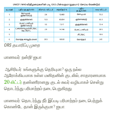
ORS தயாரிப்பு முறை
மாணவர்
: நன்றி! ஐயா
ஆசிரியர்
: உங்களுக்கு தெரியுமா? ஒரு நல்ல
ஆரோக்கியமாக உள்ள மனிதனின் குடலில், சாதாரணமாக
20
லிட்டர்
தண்ணீரானது குடல் சுவர் வழியாகச் சென்று
தொடர்ந்து பரிமாற்றம் நடைபெறுகிறது.
மாணவர்
: தொடர்ந்து நீர் இப்படி பரிமாற்றம் நடைபெற்றுக்
கொண்டே தான் இருக்குமா? ஐயா.