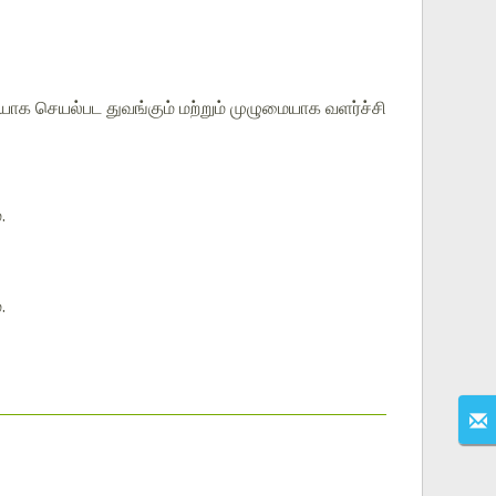
யாக செயல்பட துவங்கும் மற்றும் முழுமையாக வளர்ச்சி
.
.