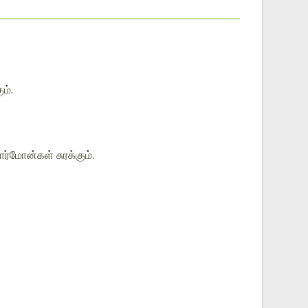
ம்.
ர்மோன்கள் சுரக்கும்.