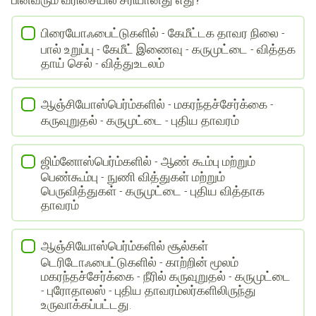
பிரையோஃபைட்டுகளில் - கேமீட்டக தாவர நிலை -
பால் உறுப்பு - கேமீட் இணைவு - கருமுட்டை - வித்தக
தாய் செல் - வித்துஉடலம்
ஆஞ்சியோஸ்பெர்ம்களில் - மகரந்தச்சேர்க்கை -
கருவுறுதல் - கருமுட்டை - புதிய தாவரம்
ஜிம்னோஸ்பெர்ம்களில் - ஆண் கூம்பு மற்றும்
பெண்கூம்பு - நுணி வித்துகள் மற்றும்
பெருவித்துகள் - கருமுட்டை - புதிய வித்தாக
தாவரம்
ஆஞ்சியோஸ்பெர்ம்களில் சூல்கள்
டெரிடோஃபைட்டுகளில் - காற்றின் மூலம்
மகரந்தச்சேர்க்கை - நீரில் கருவுறுதல் - கருமுட்டை
- புரோதாலஸ் - புதிய தாவரம்லர்களிலிருந்து
உருவாக்கப்பட்டது.