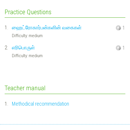
Practice Questions
1.
ஹைட்ரோகார்பன்களின் வகைகள்
1
Difficulty: medium
2.
எரிபொருள்
1
Difficulty: medium
Teacher manual
1.
Methodical recommendation