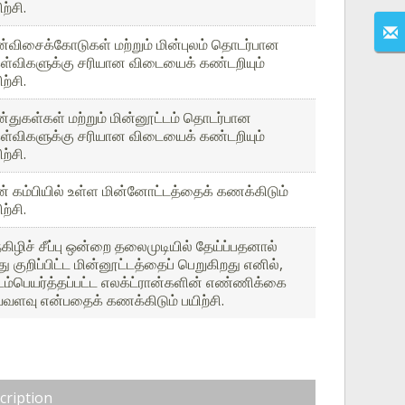
ற்சி.
ன்விசைக்கோடுகள் மற்றும் மின்புலம் தொடர்பான
ள்விகளுக்கு சரியான விடையைக் கண்டறியும்
ற்சி.
ன்துகள்கள் மற்றும் மின்னூட்டம் தொடர்பான
ள்விகளுக்கு சரியான விடையைக் கண்டறியும்
ற்சி.
ன் கம்பியில் உள்ள மின்னோட்டத்தைக் கணக்கிடும்
ற்சி.
கிழிச் சீப்பு ஒன்றை தலைமுடியில் தேய்ப்பதனால்
ு குறிப்பிட்ட மின்னூட்டத்தைப் பெறுகிறது எனில்,
ம்பெயர்த்தப்பட்ட எலக்ட்ரான்களின் எண்ணிக்கை
்வளவு என்பதைக் கணக்கிடும் பயிற்சி.
cription