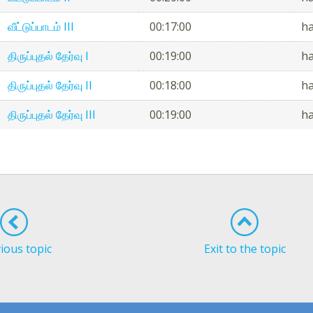
வீட்டுப்பாடம் III
00:17:00
h
திருப்புதல் தேர்வு I
00:19:00
h
திருப்புதல் தேர்வு II
00:18:00
h
திருப்புதல் தேர்வு III
00:19:00
h
ious topic
Exit to the topic