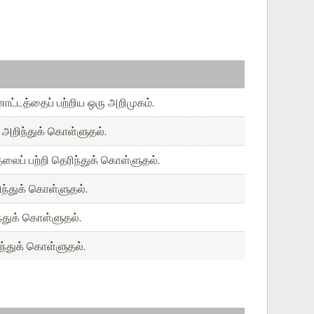
னோட்டத்தைப் பற்றிய ஒரு அறிமுகம்.
 அறிந்துக் கொள்ளுதல்.
ைப் பற்றி தெரிந்துக் கொள்ளுதல்.
ிந்துக் கொள்ளுதல்.
ிந்துக் கொள்ளுதல்.
ிந்துக் கொள்ளுதல்.