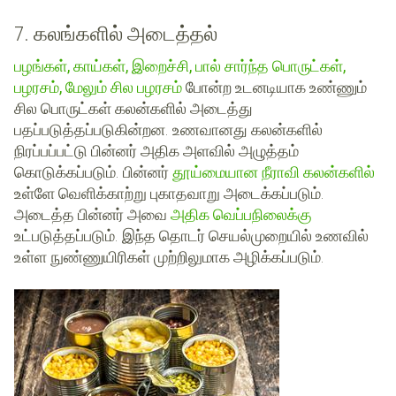
7. கலங்களில் அடைத்தல்
பழங்கள், காய்கள், இறைச்சி, பால் சார்ந்த பொருட்கள்,
பழரசம், மேலும் சில பழரசம்
போன்ற உடனடியாக உண்ணும்
சில பொருட்கள் கலன்களில் அடைத்து
பதப்படுத்தப்படுகின்றன. உணவானது கலன்களில்
நிரப்பப்பட்டு பின்னர் அதிக அளவில் அழுத்தம்
கொடுக்கப்படும். பின்னர்
தூய்மையான நீராவி கலன்களில்
உள்ளே வெளிக்காற்று புகாதவாறு அடைக்கப்படும்.
அடைத்த பின்னர் அவை
அதிக வெப்பநிலைக்கு
உட்படுத்தப்படும். இந்த தொடர் செயல்முறையில் உணவில்
உள்ள நுண்ணுயிரிகள் முற்றிலுமாக அழிக்கப்படும்.