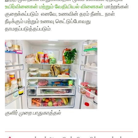
உயிர்வினைகள் மற்றும் வேதியியல் வினைகள்
மாற்றங்கள்
குறைக்கப்படும். எனவே, உணவின் தரம் நீண்ட நாள்
நீடிக்கும் மற்றும் உணவு கெட்டுப்போவது
தாமதப்படுத்தப்படும்.
குளிர் முறை பாதுகாத்தல்