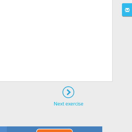
Next exercise