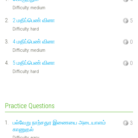
Difficulty: medium
2.
2 மதிப்பெண் வினா
5
Difficulty: hard
3.
4 மதிப்பெண் வினா
0
Difficulty: medium
4.
5 மதிப்பெண் வினா
0
Difficulty: hard
Practice Questions
1.
பல்வேறு நாற்சதுர இணையை அடையாளம்
3
காணுதல்
Difficulty: easy