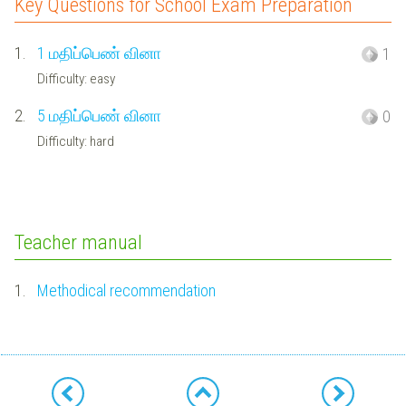
Key Questions for School Exam Preparation
1.
1 மதிப்பெண் வினா
1
Difficulty: easy
2.
5 மதிப்பெண் வினா
0
Difficulty: hard
Teacher manual
1.
Methodical recommendation