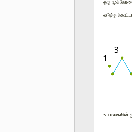
ஒரு முக்கோண 
எடுத்துக்காட்
5
.
பாஸ்கலின் 