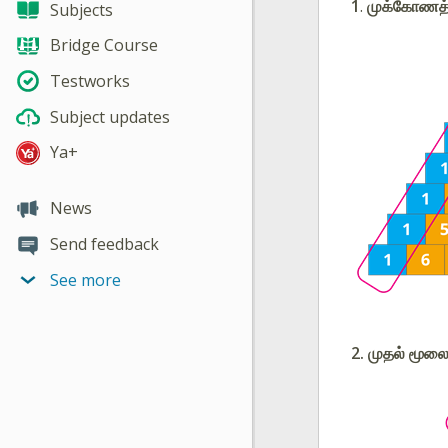
1
.
முக்கோணத்த
Subjects
Bridge Course
Testworks
Subject updates
Ya+
News
Send feedback
See more
2. முதல் மூல