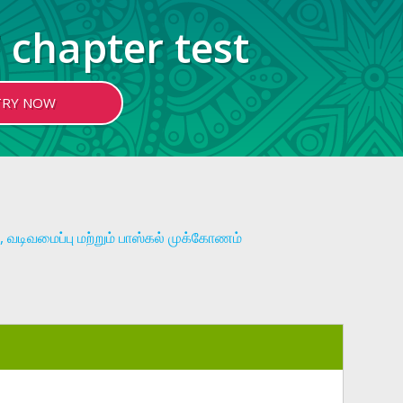
 chapter test
TRY NOW
டிவமைப்பு மற்றும் பாஸ்கல் முக்கோணம்