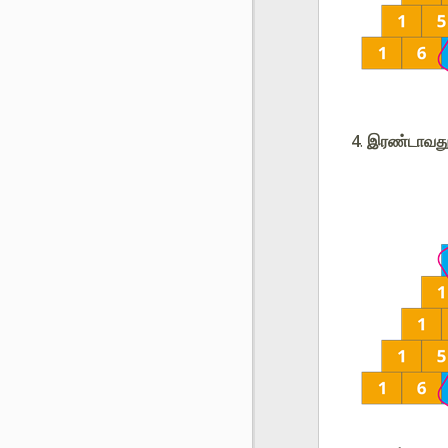
4
.
இரண்டாவது