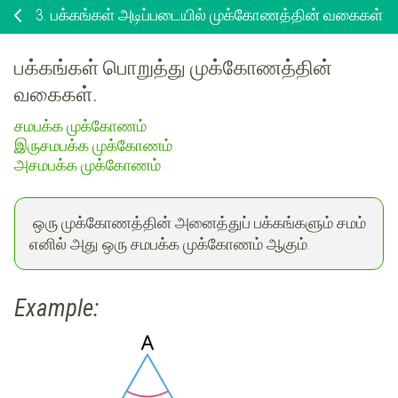
3.
பக்கங்கள் அடிப்படையில் முக்கோணத்தின் வகைகள்
பக்கங்கள் பொறுத்து முக்கோணத்தின்
வகைகள்.
சமபக்க முக்கோணம்
இருசமபக்க முக்கோணம்
அசமபக்க முக்கோணம்
ஒரு முக்கோணத்தின் அனைத்துப் பக்கங்களும் சமம்
எனில் அது ஒரு சமபக்க முக்கோணம் ஆகும்.
Example: