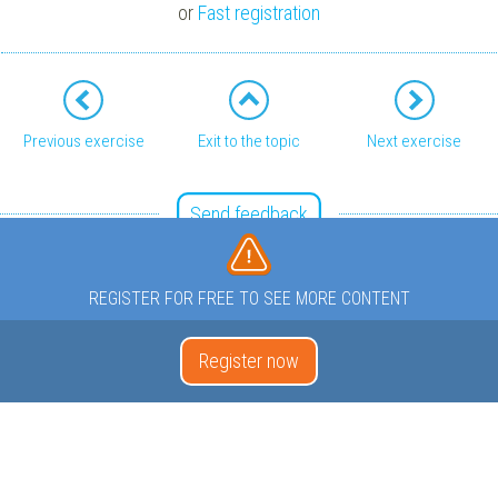
or
Fast registration
Previous exercise
Exit to the topic
Next exercise
Send feedback
REGISTER FOR FREE TO SEE MORE CONTENT
Register now