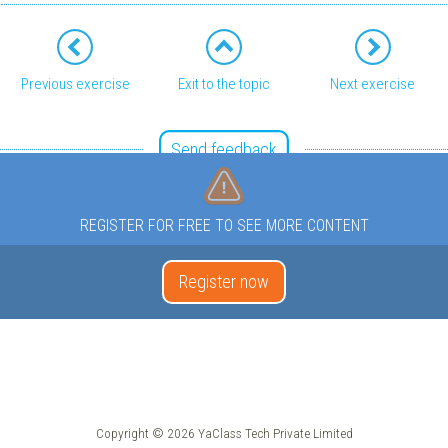
Previous exercise
Exit to the topic
Next exercise
Send feedback
REGISTER FOR FREE TO SEE MORE CONTENT
Register now
Copyright © 2026 YaClass Tech Private Limited