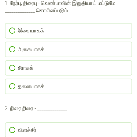
1.
நேர்பு, நிரைபு - வெண்பாவின் இறுதியாய் மட்டுமே
______________ கொள்ளப்படும்.
இசையாகக்
அசையாகக்
சீராகக்
தளையாகக்
2.
நிரை நிரை - ______________
விளச்சீர்