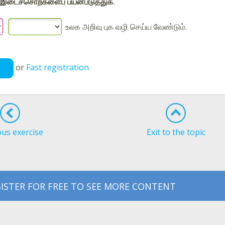
இடைச்சொற்களைப் பயன்படுத்துக.
உலக அறிவு புக வழி செய்ய வேண்டும்.
or
Fast registration
ous exercise
Exit to the topic
ISTER FOR FREE TO SEE MORE CONTENT