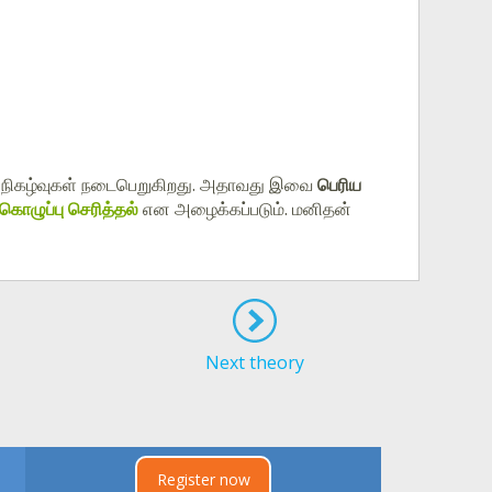
நிகழ்வுகள் நடைபெறுகிறது. அதாவது இவை
பெரிய
கொழுப்பு செரித்தல்
என அழைக்கப்படும். மனிதன்
Next theory
Register now