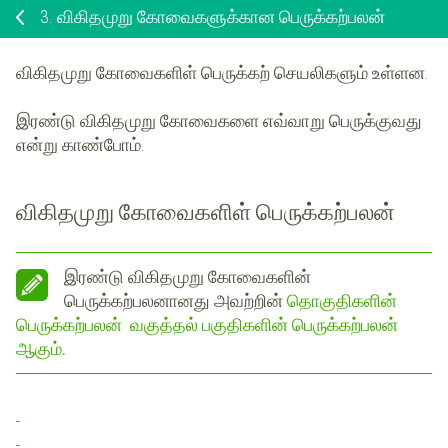
3.
விகிதமுறு கோவைகளுக்கான பெருக்கற்பலன்
விகிதமுறு கோவைகளிள் பெருக்கற் செயலிகளும் உள்ளன.
இரண்டு விகிதமுறு கோவைகளை எவ்வாறு பெருக்குவது
என்று காண்போம்.
விகிதமுறு கோவைகளிள் பெருக்கற்பலன்
இரண்டு விகிதமுறு கோவைகளின்
பெருக்கற்பலனானது அவற்றின்
தொகுதிகளின்
பெருக்கற்பலன் வகுத்தல் பகுதிகளின் பெருக்கற்பலன்
ஆகும்.