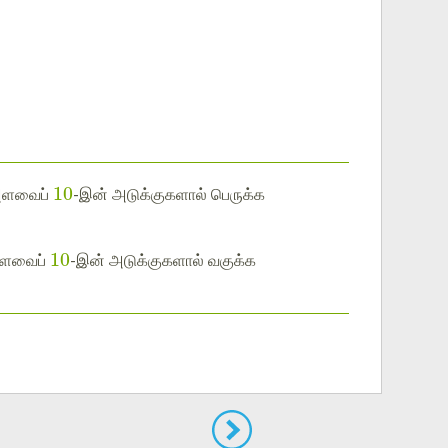
10
 அளவைப்
-இன் அடுக்குகளால் பெருக்க
10
 அளவைப்
-இன் அடுக்குகளால் வகுக்க