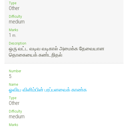
Type
Other
Difficulty
medium
Marks
1
m.
Description
ஒரு வட்ட வடிவ வடிகால் அமைக்க தேவையான
தொகையைக் கண்டறிதல்.
Number
5.
Name
ஓவிய விளிம்பின் பரப்பளவைக் காண்க
Type
Other
Difficulty
medium
Marks