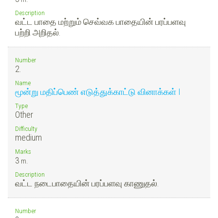
Description
வட்ட பாதை மற்றும் செவ்வக பாதையின் பரப்பளவு
பற்றி அறிதல்.
Number
2.
Name
மூன்று மதிப்பெண் எடுத்துக்காட்டு வினாக்கள் I
Type
Other
Difficulty
medium
Marks
3
m.
Description
வட்ட நடைபாதையின் பரப்பளவு காணுதல்.
Number