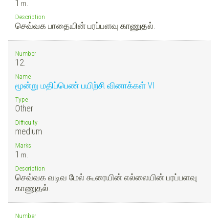
1
m.
Description
செவ்வக பாதையின் பரப்பளவு காணுதல்.
Number
12.
Name
மூன்று மதிப்பெண் பயிற்சி வினாக்கள் VI
Type
Other
Difficulty
medium
Marks
1
m.
Description
செவ்வக வடிவ மேல் கூரையின் எல்லையின் பரப்பளவு
காணுதல்.
Number