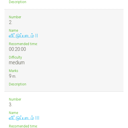
Description
Number
2.
Name
வீட்டுப்பாடம் II
Recomended time:
00:20:00
Difficulty
medium
Marks
9
m.
Description
Number
3.
Name
வீட்டுப்பாடம் III
Recomended time: