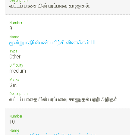
வட்டப் பாதையின் பரப்பளவு காணுதல்.
Number
9.
Name
மூன்று மதிப்பெண் பயிற்சி வினாக்கள் III
Type
Other
Difficulty
medium
Marks
3
m.
Description
வட்டப் பாதையின் பரப்பளவு காணுதல் பற்றி அறிதல்.
Number
10.
Name