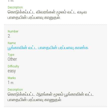
1
m.
Description
கொடுக்கப்பட்ட விவரங்கள் மூலம் வட்ட வடிவ
பாதையின் பரப்பளவு கானுதல்.
Number
2.
Name
பூங்காவின் வட்ட பாதையின் பரப்பளவு காண்க
Type
Other
Difficulty
easy
Marks
1
m.
Description
கொடுக்கப்பட்ட ஆரங்கள் மூலம் பூங்காவின் வட்ட
பாதையின் பரப்பளவு காணுதல்.