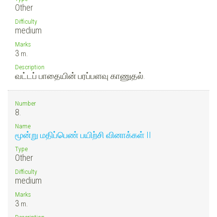
Other
Difficulty
medium
Marks
3
m.
Description
வட்டப் பாதையின் பரப்பளவு காணுதல்.
Number
8.
Name
மூன்று மதிப்பெண் பயிற்சி வினாக்கள் II
Type
Other
Difficulty
medium
Marks
3
m.
Description