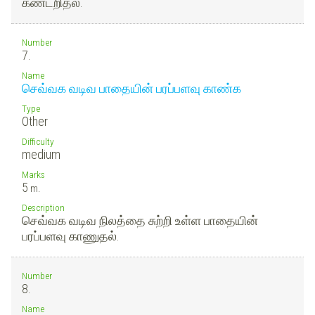
கண்டறிதல்.
Number
7.
Name
செவ்வக வடிவ பாதையின் பரப்பளவு காண்க
Type
Other
Difficulty
medium
Marks
5
m.
Description
செவ்வக வடிவ நிலத்தை சுற்றி உள்ள பாதையின்
பரப்பளவு காணுதல்.
Number
8.
Name