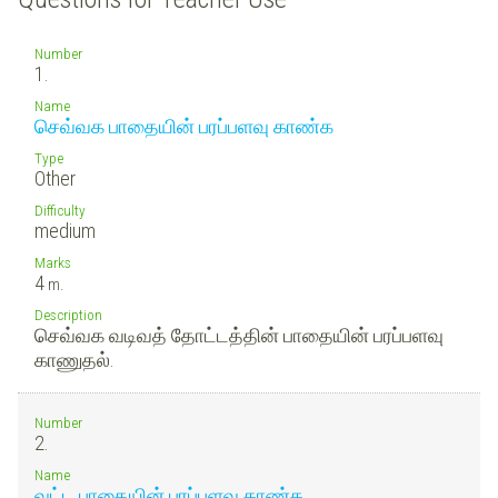
Number
1.
Name
செவ்வக பாதையின் பரப்பளவு காண்க
Type
Other
Difficulty
medium
Marks
4
m.
Description
செவ்வக வடிவத் தோட்டத்தின் பாதையின் பரப்பளவு
காணுதல்.
Number
2.
Name
வட்ட பாதையின் பரப்பளவு காண்க