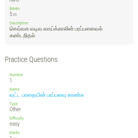
Marks
5
m.
Description
செவ்வக வடிவ வாய்க்காலின் பரப்பளவைக்
கண்டறிதல்.
Practice Questions
Number
1.
Name
வட்ட பாதையின் பரப்பளவு காண்க.
Type
Other
Difficulty
easy
Marks