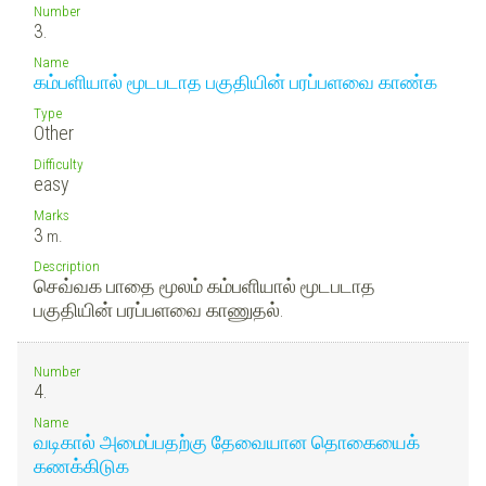
Number
3.
Name
கம்பளியால் மூடபடாத பகுதியின் பரப்பளவை காண்க
Type
Other
Difficulty
easy
Marks
3
m.
Description
செவ்வக பாதை மூலம் கம்பளியால் மூடபடாத
பகுதியின் பரப்பளவை காணுதல்.
Number
4.
Name
வடிகால் அமைப்பதற்கு தேவையான தொகையைக்
கணக்கிடுக