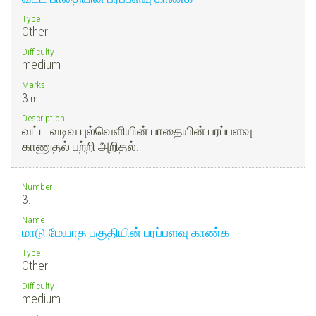
Type
Other
Difficulty
medium
Marks
3
m.
Description
வட்ட வடிவ புல்வெளியின் பாதையின் பரப்பளவு
காணுதல் பற்றி அறிதல்.
Number
3.
Name
மாடு மேயாத பகுதியின் பரப்பளவு காண்க
Type
Other
Difficulty
medium