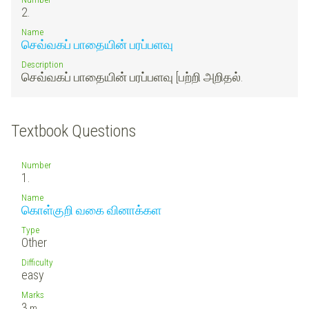
2.
Name
செவ்வகப் பாதையின் பரப்பளவு
Description
செவ்வகப் பாதையின் பரப்பளவு [பற்றி அறிதல்.
Textbook Questions
Number
1.
Name
கொள்குறி வகை வினாக்கள
Type
Other
Difficulty
easy
Marks
3
m.