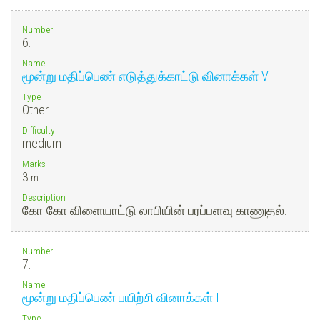
Number
6.
Name
மூன்று மதிப்பெண் எடுத்துக்காட்டு வினாக்கள் V
Type
Other
Difficulty
medium
Marks
3
m.
Description
கோ-கோ விளையாட்டு லாபியின் பரப்பளவு காணுதல்.
Number
7.
Name
மூன்று மதிப்பெண் பயிற்சி வினாக்கள் I
Type