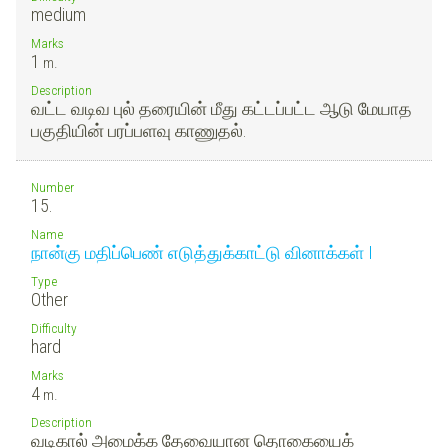
medium
Marks
1
m.
Description
வட்ட வடிவ புல் தரையின் மீது கட்டப்பட்ட ஆடு மேயாத
பகுதியின் பரப்பளவு காணுதல்.
Number
15.
Name
நான்கு மதிப்பெண் எடுத்துக்காட்டு வினாக்கள் I
Type
Other
Difficulty
hard
Marks
4
m.
Description
வடிகால் அமைக்க தேவையான தொகையைக்