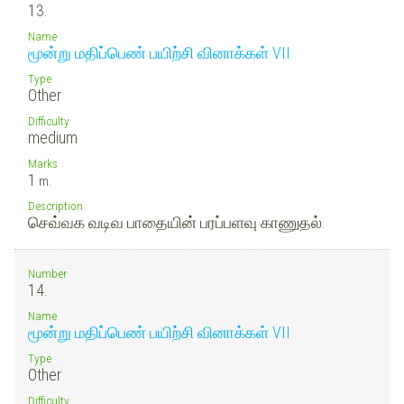
13.
Name
மூன்று மதிப்பெண் பயிற்சி வினாக்கள் VII
Type
Other
Difficulty
medium
Marks
1
m.
Description
செவ்வக வடிவ பாதையின் பரப்பளவு காணுதல்.
Number
14.
Name
மூன்று மதிப்பெண் பயிற்சி வினாக்கள் VII
Type
Other
Difficulty