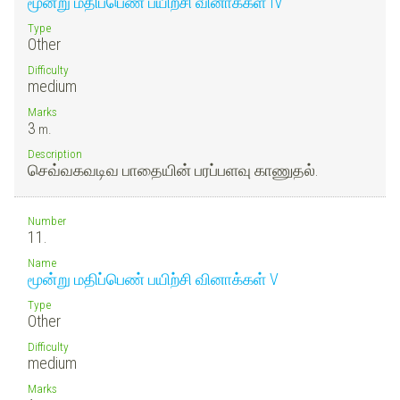
மூன்று மதிப்பெண் பயிற்சி வினாக்கள் IV
Type
Other
Difficulty
medium
Marks
3
m.
Description
செவ்வகவடிவ பாதையின் பரப்பளவு காணுதல்.
Number
11.
Name
மூன்று மதிப்பெண் பயிற்சி வினாக்கள் V
Type
Other
Difficulty
medium
Marks