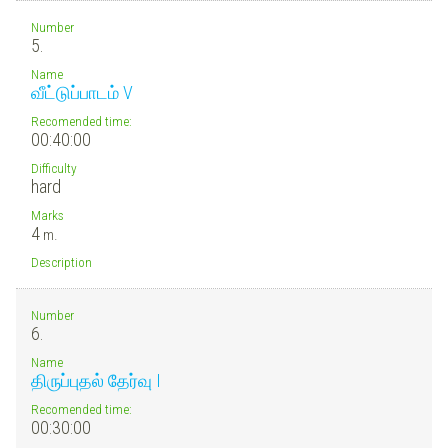
Number
5.
Name
வீட்டுப்பாடம் V
Recomended time:
00:40:00
Difficulty
hard
Marks
4
m.
Description
Number
6.
Name
திருப்புதல் தேர்வு I
Recomended time:
00:30:00