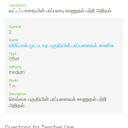
Description
வட்டப் பாதையின் பரப்பளவு காணுதல் பற்றி அறிதல்.
Number
2.
Name
விரிப்பால் மூடபடாத பகுதியின் பரப்பளவைக் காண்க
Type
Other
Difficulty
medium
Marks
1
m.
Description
செவ்வக பகுதியின் பரப்பளவைக் காணுதல் பற்றி
அறிதல்.
Questions for Teacher Use