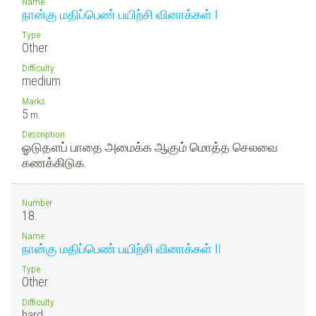
Name
நான்கு மதிப்பெண் பயிற்சி வினாக்கள் I
Type
Other
Difficulty
medium
Marks
5
m.
Description
ஓடுதளப் பாதை அமைக்க ஆகும் மொத்த செலவை
கணக்கிடுக.
Number
18.
Name
நான்கு மதிப்பெண் பயிற்சி வினாக்கள் II
Type
Other
Difficulty
hard