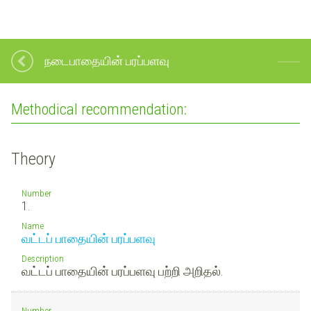
நடைபாதையின் பரப்பளவு
Methodical recommendation:
Theory
Number
1.
Name
வட்டப் பாதையின் பரப்பளவு
Description
வட்டப் பாதையின் பரப்பளவு பற்றி அறிதல்.
Number