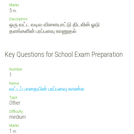
Marks
5
m.
Description
ஒரு வட்ட வடிவ விளையாட்டு திடலின் ஓடு
தளங்களின் பரப்பளவு காணுதல்.
Key Questions for School Exam Preparation
Number
1.
Name
வட்டப் பாதையின் பரப்பளவு காண்க
Type
Other
Difficulty
medium
Marks
1
m.