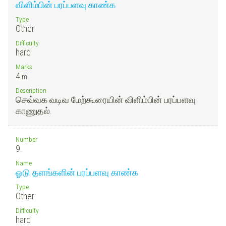
விளிம்பின் பரப்பளவு காண்க
Type
Other
Difficulty
hard
Marks
4
m.
Description
செவ்வக வடிவ மேற்கூரையின் விளிம்பின் பரப்பளவு
காணுதல்.
Number
9.
Name
ஓடு தளங்களின் பரப்பளவு காண்க
Type
Other
Difficulty
hard