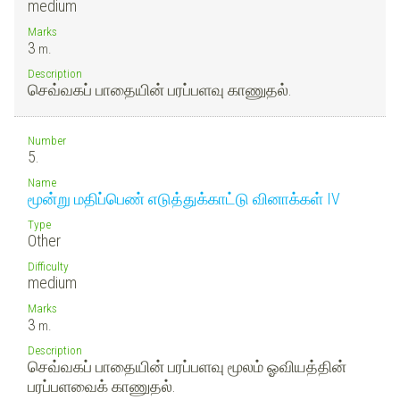
medium
Marks
3
m.
Description
செவ்வகப் பாதையின் பரப்பளவு காணுதல்.
Number
5.
Name
மூன்று மதிப்பெண் எடுத்துக்காட்டு வினாக்கள் IV
Type
Other
Difficulty
medium
Marks
3
m.
Description
செவ்வகப் பாதையின் பரப்பளவு மூலம் ஓவியத்தின்
பரப்பளவைக் காணுதல்.