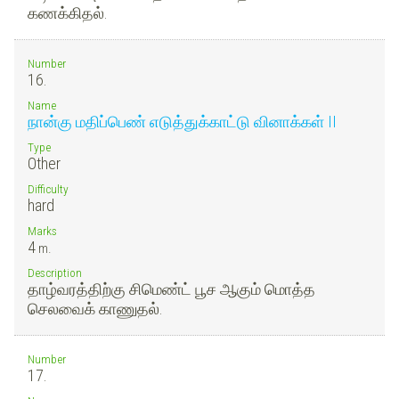
கணக்கிதல்.
Number
16.
Name
நான்கு மதிப்பெண் எடுத்துக்காட்டு வினாக்கள் II
Type
Other
Difficulty
hard
Marks
4
m.
Description
தாழ்வரத்திற்கு சிமெண்ட் பூச ஆகும் மொத்த
செலவைக் காணுதல்.
Number
17.