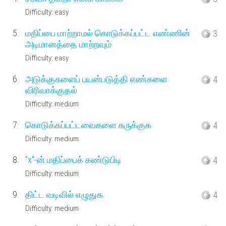
Difficulty: easy
5.
மதிப்பை மாற்றாமல் கொடுக்கப்பட்ட எண்ணின்
3
அடிமானத்தை மாற்றவும்
Difficulty: easy
6.
அடுக்குகளைப் பயன்படுத்தி எண்களை
4
விரிவாக்குதல்
Difficulty: medium
7.
கொடுக்கப்பட்டவைகளை சுருக்குக
4
Difficulty: medium
8.
"x"-ன் மதிப்பைக் கண்டுபிடி
4
Difficulty: medium
9.
திட்ட வடிவில் எழுதுக
4
Difficulty: medium