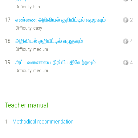
Difficulty: hard
17.
எண்ணை அறிவியல் குறியீட்டில் எழுதவும்.
2
Difficulty: easy
18.
அறிவியல் குறியீட்டில் எழுதவும்
4
Difficulty: medium
19.
அட்டவணையை நிரப்பி பதிவேற்றவும்
4
Difficulty: medium
Teacher manual
1.
Methodical recommendation