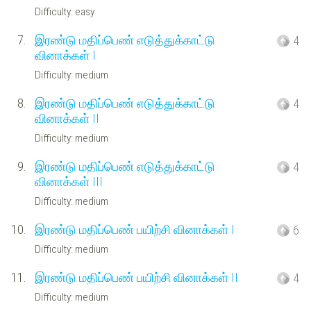
Difficulty: easy
7.
இரண்டு மதிப்பெண் எடுத்துக்காட்டு
4
வினாக்கள் I
Difficulty: medium
8.
இரண்டு மதிப்பெண் எடுத்துக்காட்டு
4
வினாக்கள் II
Difficulty: medium
9.
இரண்டு மதிப்பெண் எடுத்துக்காட்டு
4
வினாக்கள் III
Difficulty: medium
10.
இரண்டு மதிப்பெண் பயிற்சி வினாக்கள் I
6
Difficulty: medium
11.
இரண்டு மதிப்பெண் பயிற்சி வினாக்கள் II
4
Difficulty: medium