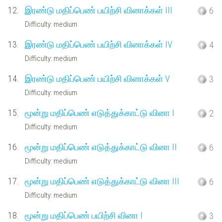
12.
இரண்டு மதிப்பெண் பயிற்சி வினாக்கள் III
6
Difficulty: medium
13.
இரண்டு மதிப்பெண் பயிற்சி வினாக்கள் IV
4
Difficulty: medium
14.
இரண்டு மதிப்பெண் பயிற்சி வினாக்கள் V
3
Difficulty: medium
15.
மூன்று மதிப்பெண் எடுத்துக்காட்டு வினா I
2
Difficulty: medium
16.
மூன்று மதிப்பெண் எடுத்துக்காட்டு வினா II
6
Difficulty: medium
17.
மூன்று மதிப்பெண் எடுத்துக்காட்டு வினா III
6
Difficulty: medium
18.
மூன்று மதிப்பெண் பயிற்சி வினா I
3