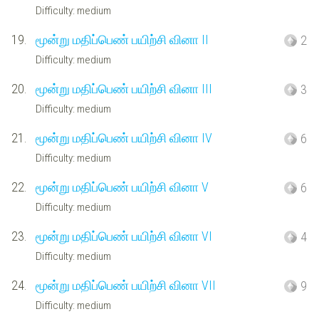
Difficulty: medium
19.
மூன்று மதிப்பெண் பயிற்சி வினா II
2
Difficulty: medium
20.
மூன்று மதிப்பெண் பயிற்சி வினா III
3
Difficulty: medium
21.
மூன்று மதிப்பெண் பயிற்சி வினா IV
6
Difficulty: medium
22.
மூன்று மதிப்பெண் பயிற்சி வினா V
6
Difficulty: medium
23.
மூன்று மதிப்பெண் பயிற்சி வினா VI
4
Difficulty: medium
24.
மூன்று மதிப்பெண் பயிற்சி வினா VII
9
Difficulty: medium