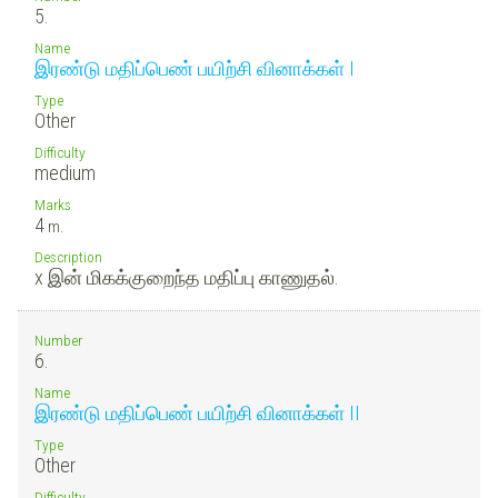
5.
Name
இரண்டு மதிப்பெண் பயிற்சி வினாக்கள் I
Type
Other
Difficulty
medium
Marks
4
m.
Description
x இன் மிகக்குறைந்த மதிப்பு காணுதல்.
Number
6.
Name
இரண்டு மதிப்பெண் பயிற்சி வினாக்கள் II
Type
Other
Difficulty