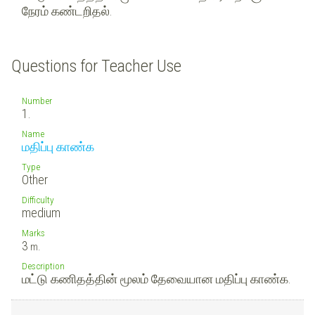
நேரம் கண்டறிதல்.
Questions for Teacher Use
Number
1.
Name
மதிப்பு காண்க
Type
Other
Difficulty
medium
Marks
3
m.
Description
மட்டு கணிதத்தின் மூலம் தேவையான மதிப்பு காண்க.