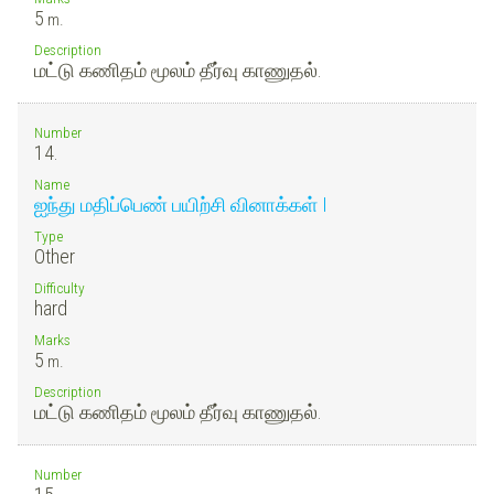
5
m.
Description
மட்டு கணிதம் மூலம் தீர்வு காணுதல்.
Number
14.
Name
ஐந்து மதிப்பெண் பயிற்சி வினாக்கள் I
Type
Other
Difficulty
hard
Marks
5
m.
Description
மட்டு கணிதம் மூலம் தீர்வு காணுதல்.
Number