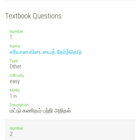
Textbook Questions
Number
1.
Name
சரியான விடையைத் தேர்ந்தெடு
Type
Other
Difficulty
easy
Marks
1
m.
Description
மட்டு கணிதம் பற்றி அறிதல்.
Number
2.