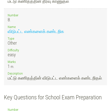
மட்டு கணிதத்தின் தீர்வு காணுதல்.
Number
8.
Name
விடுபட்ட எண்களைக் கண்டறிக
Type
Other
Difficulty
easy
Marks
1
m.
Description
மட்டு கணிதத்தின் விடுபட்ட எண்களைக் கண்டறிதல்.
Key Questions for School Exam Preparation
Number