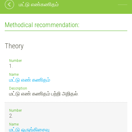
மட்டு எண்கணிதம்
Methodical recommendation:
Theory
Number
1.
Name
மட்டு எண் கணிதம்
Description
மட்டு எண் கணிதம் பற்றி அறிதல்.
Number
2.
Name
மட்டு ஒருங்கிசைவு