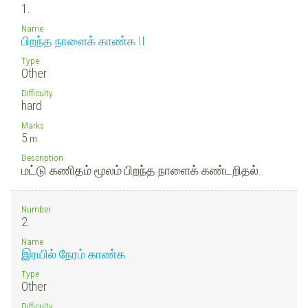
1.
Name
பிறந்த நாளைக் காண்க II
Type
Other
Difficulty
hard
Marks
5
m.
Description
மட்டு கணிதம் மூலம் பிறந்த நாளைக் கண்டறிதல்.
Number
2.
Name
இரயில் நேரம் காண்க
Type
Other
Difficulty