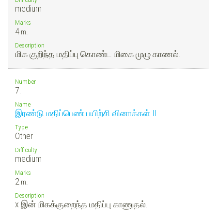
medium
Marks
4
m.
Description
மிக குறிந்த மதிப்பு கொண்ட மிகை முழு காணல்.
Number
7.
Name
இரண்டு மதிப்பெண் பயிற்சி வினாக்கள் II
Type
Other
Difficulty
medium
Marks
2
m.
Description
x இன் மிகக்குறைந்த மதிப்பு காணுதல்.