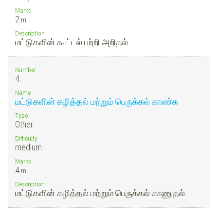
Marks
2
m.
Description
மட்டுகளின் கூட்டல் பற்றி அறிதல்.
Number
4.
Name
மட்டுகளின் கழித்தல் மற்றும் பெருக்கல் காண்க
Type
Other
Difficulty
medium
Marks
4
m.
Description
மட்டுகளின் கழித்தல் மற்றும் பெருக்கல் காணுதல்.