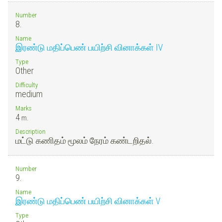
Number
8.
Name
இரண்டு மதிப்பெண் பயிற்சி வினாக்கள் IV
Type
Other
Difficulty
medium
Marks
4
m.
Description
மட்டு கணிதம் மூலம் நேரம் கண்டறிதல்.
Number
9.
Name
இரண்டு மதிப்பெண் பயிற்சி வினாக்கள் V
Type