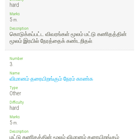
hard
Marks
5
m.
Description
கொடுக்கப்பட்ட விவரங்கள் மூலம் மட்டு கணிதத்தின்
மூலம் இரயில் நேரத்தைக் கண்டறிதல்.
Number
3.
Name
விமானம் தரையிறங்கும் நேரம் காண்க
Type
Other
Difficulty
hard
Marks
5
m.
Description
மட்டு கணிதத்தின் மூலம் விமானம் தரையிறங்கும்