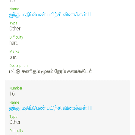
15.
Name
ஐந்து மதிப்பெண் பயிற்சி வினாக்கள் II
Type
Other
Difficulty
hard
Marks
5
m.
Description
மட்டு கணிதம் மூலம் நேரம் கணக்கிடல்.
Number
16.
Name
ஐந்து மதிப்பெண் பயிற்சி வினாக்கள் III
Type
Other
Difficulty