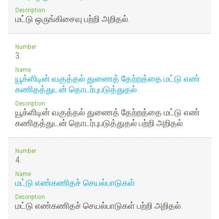
Description
மட்டு ஒருங்கிசைவு பற்றி அறிதல்.
Number
3.
Name
யூக்ளிடின் வகுத்தல் துணைத் தேற்றத்தை மட்டு எண்
கணிதத்துடன் தொடர்புபடுத்துதல்
Description
யூக்ளிடின் வகுத்தல் துணைத் தேற்றத்தை மட்டு எண்
கணிதத்துடன் தொடர்புபடுத்துதல் பற்றி அறிதல்.
Number
4.
Name
மட்டு எண்கணிதச் செயல்பாடுகள்
Description
மட்டு எண்கணிதச் செயல்பாடுகள் பற்றி அறிதல்.