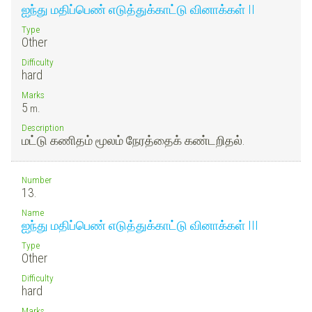
ஐந்து மதிப்பெண் எடுத்துக்காட்டு வினாக்கள் II
Type
Other
Difficulty
hard
Marks
5
m.
Description
மட்டு கணிதம் மூலம் நேரத்தைக் கண்டறிதல்.
Number
13.
Name
ஐந்து மதிப்பெண் எடுத்துக்காட்டு வினாக்கள் III
Type
Other
Difficulty
hard
Marks