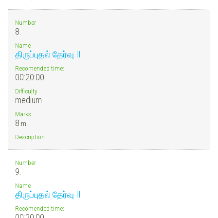
Number
8.
Name
திருப்புதல் தேர்வு II
Recomended time:
00:20:00
Difficulty
medium
Marks
8
m.
Description
Number
9.
Name
திருப்புதல் தேர்வு III
Recomended time:
00:20:00