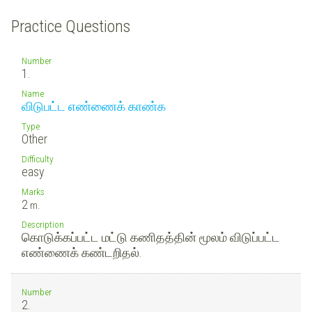
Practice Questions
Number
1.
Name
விடுபட்ட எண்ணைக் காண்க
Type
Other
Difficulty
easy
Marks
2
m.
Description
கொடுக்கப்பட்ட மட்டு கணிதத்தின் மூலம் விடுப்பட்ட
எண்ணைக் கண்டறிதல்.
Number
2.