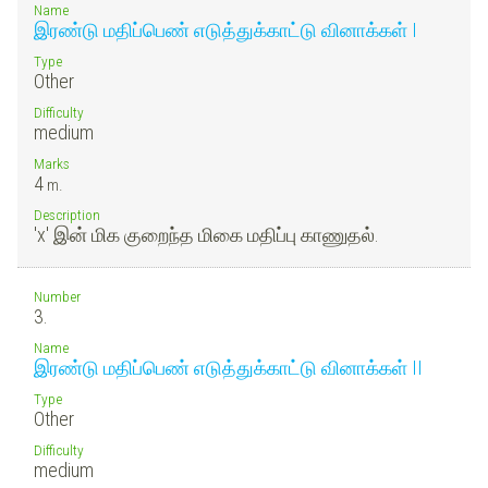
Name
இரண்டு மதிப்பெண் எடுத்துக்காட்டு வினாக்கள் I
Type
Other
Difficulty
medium
Marks
4
m.
Description
'x' இன் மிக குறைந்த மிகை மதிப்பு காணுதல்.
Number
3.
Name
இரண்டு மதிப்பெண் எடுத்துக்காட்டு வினாக்கள் II
Type
Other
Difficulty
medium