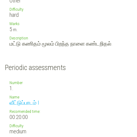
Other
Difficulty
hard
Marks
5
m.
Description
மட்டு கணிதம் மூலம் பிறந்த நாளை கண்டறிதல்.
Periodic assessments
Number
1.
Name
வீட்டுப்பாடம் I
Recomended time:
00:20:00
Difficulty
medium