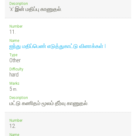
Description
'x' இன் மதிப்பு காணுதல்.
Number
11.
Name
ஐந்து மதிப்பெண் எடுத்துகாட்டு வினாக்கள் I
Type
Other
Difficulty
hard
Marks
5
m.
Description
மட்டு கணிதம் மூலம் தீர்வு காணுதல்.
Number
12.
Name