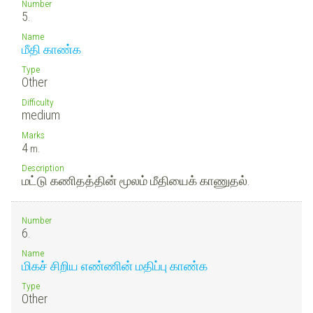
Number
5.
Name
மீதி காண்க
Type
Other
Difficulty
medium
Marks
4
m.
Description
மட்டு கணிதத்தின் மூலம் மீதியைக் காணுதல்.
Number
6.
Name
மிகச் சிறிய எண்ணின் மதிப்பு காண்க
Type
Other