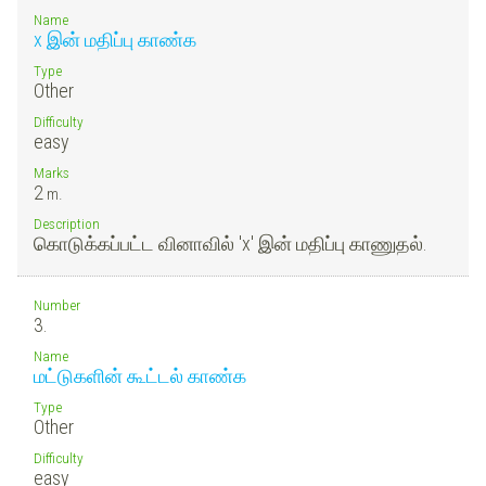
Name
x இன் மதிப்பு காண்க
Type
Other
Difficulty
easy
Marks
2
m.
Description
கொடுக்கப்பட்ட வினாவில் 'x' இன் மதிப்பு காணுதல்.
Number
3.
Name
மட்டுகளின் கூட்டல் காண்க
Type
Other
Difficulty
easy