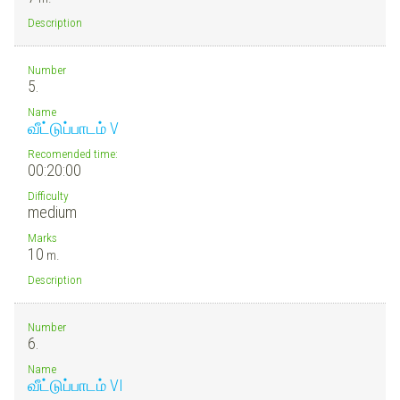
Description
Number
5.
Name
வீட்டுப்பாடம் V
Recomended time:
00:20:00
Difficulty
medium
Marks
10
m.
Description
Number
6.
Name
வீட்டுப்பாடம் VI