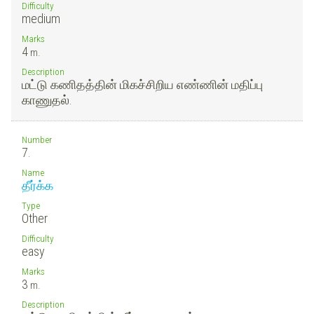
Difficulty
medium
Marks
4
m.
Description
மட்டு கணிதத்தின் மிகச்சிறிய எண்ணின் மதிப்பு
காணுதல்.
Number
7.
Name
தீர்க்க
Type
Other
Difficulty
easy
Marks
3
m.
Description