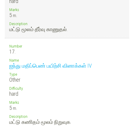
hard
Marks
5
m.
Description
மட்டு மூலம் தீர்வு காணுதல்.
Number
17.
Name
ஐந்து மதிப்பெண் பயிற்சி வினாக்கள் IV
Type
Other
Difficulty
hard
Marks
5
m.
Description
மட்டு கணிதம் மூலம் நிறுவுக.