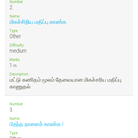
Number
2.
Name
மிகச்சிறிய மதிப்பு காண்க
Type
Other
Difficulty
medium
Marks
1
m.
Description
மட்டு கணிதம் மூலம் தேவையான மிகச்சரிய மதிப்பு
காணுதல்.
Number
3.
Name
பிறந்த நாளைக் காண்க I
Type