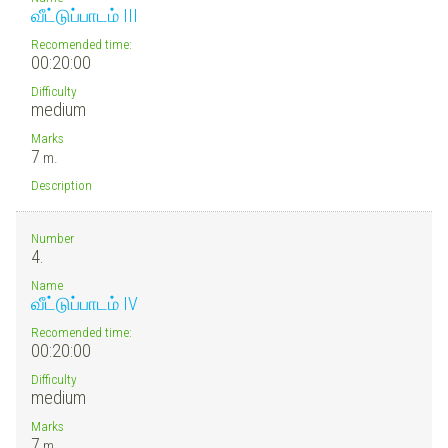
வீட்டுப்பாடம் III
Recomended time:
00:20:00
Difficulty
medium
Marks
7
m.
Description
Number
4.
Name
வீட்டுப்பாடம் IV
Recomended time:
00:20:00
Difficulty
medium
Marks
7
m.