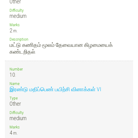
Other
Difficulty
medium
Marks
2
m.
Description
மட்டு கணிதம் மூலம் தேவையான கிழமையைக்
கண்டறிதல்.
Number
10.
Name
இரண்டு மதிப்பெண் பயிற்சி வினாக்கள் VI
Type
Other
Difficulty
medium
Marks
4
m.