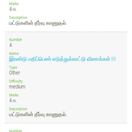
Marks
4
m.
Description
மட்டுகளின் தீர்வு காணுதல்.
Number
4.
Name
இரண்டு மதிப்பெண் எடுத்துக்காட்டு வினாக்கள் III
Type
Other
Difficulty
medium
Marks
4
m.
Description
மட்டுகளின் தீர்வு காணுதல்.
Number