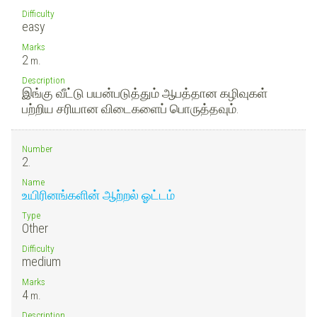
Difficulty
easy
Marks
2
m.
Description
இங்கு வீட்டு பயன்படுத்தும் ஆபத்தான கழிவுகள்
பற்றிய சரியான விடைகளைப் பொருத்தவும்.
Number
2.
Name
உயிரினங்களின் ஆற்றல் ஓட்டம்
Type
Other
Difficulty
medium
Marks
4
m.
Description