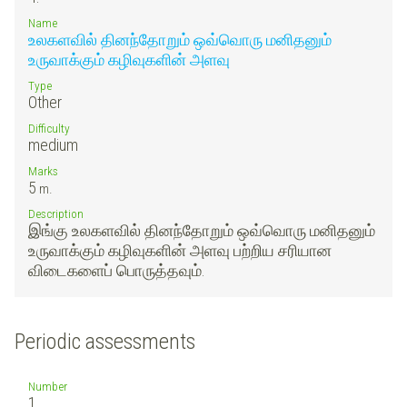
Name
உலகளவில் தினந்தோறும் ஒவ்வொரு மனிதனும்
உருவாக்கும் கழிவுகளின் அளவு
Type
Other
Difficulty
medium
Marks
5
m.
Description
இங்கு உலகளவில் தினந்தோறும் ஒவ்வொரு மனிதனும்
உருவாக்கும் கழிவுகளின் அளவு பற்றிய சரியான
விடைகளைப் பொருத்தவும்.
Periodic assessments
Number
1.