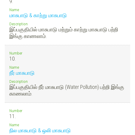
9.
Name
மாசுபாடு & காற்று மாசுபாடு
Description
இப்பகுதியில் மாசுபாடு மற்றும் காற்று மாசுபாடு பற்றி
இங்கு காணலாம்.
Number
10.
Name
நீர் மாசுபாடு
Description
இப்பகுதியில் நீர் மாசுபாடு (Water Pollution) பற்றி இங்கு
காணலாம்.
Number
11.
Name
நில மாசுபாடு & ஒலி மாசுபாடு