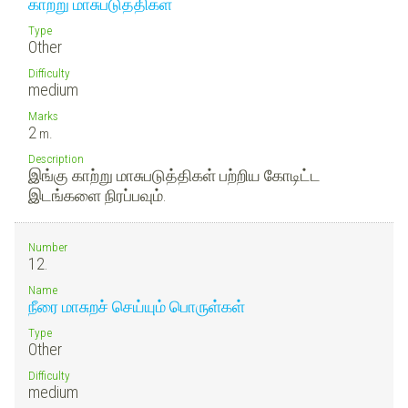
காற்று மாசுபடுத்திகள்
Type
Other
Difficulty
medium
Marks
2
m.
Description
இங்கு காற்று மாசுபடுத்திகள் பற்றிய கோடிட்ட
இடங்களை நிரப்பவும்.
Number
12.
Name
நீரை மாசுறச் செய்யும் பொருள்கள்
Type
Other
Difficulty
medium