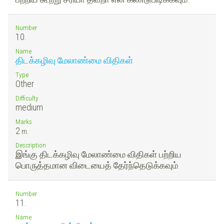
Number
10.
Name
திடக்கழிவு மேலாண்மை விதிகள்
Type
Other
Difficulty
medium
Marks
2
m.
Description
இங்கு திடக்கழிவு மேலாண்மை விதிகள் பற்றிய
பொருத்தமான விடையைத் தேர்ந்தெடுக்கவும்.
Number
11.
Name