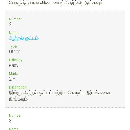
பொருத்தமான விடையைத் தேர்ந்தெடுக்கவும்.
Number
2.
Name
ஆற்றல் ஓட்டம்
Type
Other
Difficulty
easy
Marks
2
m.
Description
இங்கு ஆற்றல் ஓட்டம் பற்றிய கோடிட்ட இடங்களை
நிரப்பவும்.
Number
3.
Name