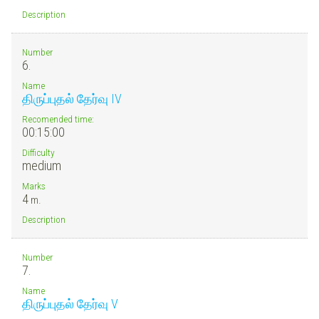
Description
Number
6.
Name
திருப்புதல் தேர்வு IV
Recomended time:
00:15:00
Difficulty
medium
Marks
4
m.
Description
Number
7.
Name
திருப்புதல் தேர்வு V