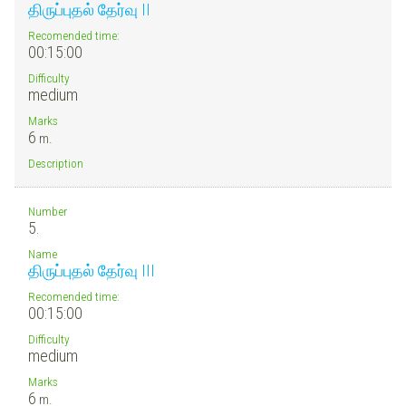
திருப்புதல் தேர்வு II
Recomended time:
00:15:00
Difficulty
medium
Marks
6
m.
Description
Number
5.
Name
திருப்புதல் தேர்வு III
Recomended time:
00:15:00
Difficulty
medium
Marks
6
m.