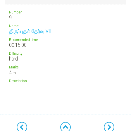
Number
9.
Name
திருப்புதல் தேர்வு VII
Recomended time:
00:15:00
Difficulty
hard
Marks
4
m.
Description