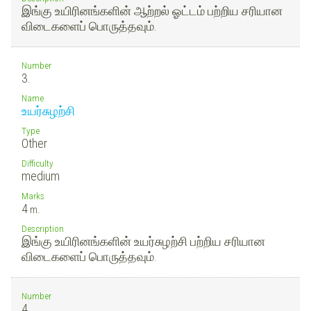
இங்கு உயிரினங்களின் ஆற்றல் ஓட்டம் பற்றிய சரியான
விடைகளைப் பொருத்தவும்.
Number
3.
Name
உயர்சுழற்சி
Type
Other
Difficulty
medium
Marks
4
m.
Description
இங்கு உயிரினங்களின் உயர்சுழற்சி பற்றிய சரியான
விடைகளைப் பொருத்தவும்.
Number
4.