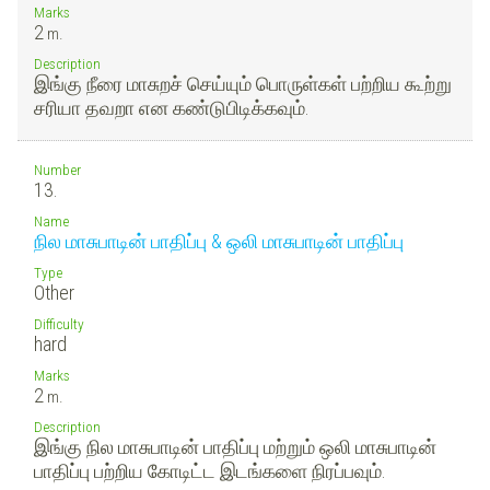
Marks
2
m.
Description
இங்கு நீரை மாசுறச் செய்யும் பொருள்கள் பற்றிய கூற்று
சரியா தவறா என கண்டுபிடிக்கவும்.
Number
13.
Name
நில மாசுபாடின் பாதிப்பு & ஒலி மாசுபாடின் பாதிப்பு
Type
Other
Difficulty
hard
Marks
2
m.
Description
இங்கு நில மாசுபாடின் பாதிப்பு மற்றும் ஒலி மாசுபாடின்
பாதிப்பு பற்றிய கோடிட்ட இடங்களை நிரப்பவும்.