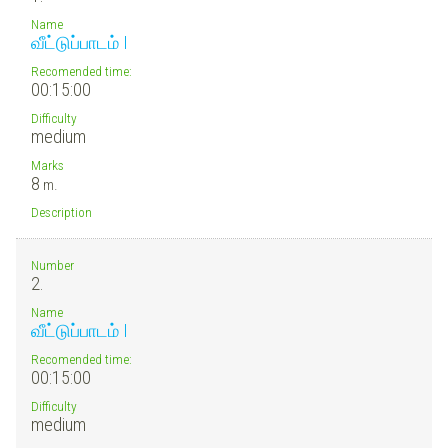
Name
வீட்டுப்பாடம் I
Recomended time:
00:15:00
Difficulty
medium
Marks
8
m.
Description
Number
2.
Name
வீட்டுப்பாடம் I
Recomended time:
00:15:00
Difficulty
medium