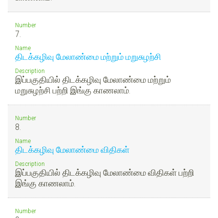
Number
7.
Name
திடக்கழிவு மேலாண்மை மற்றும் மறுசுழற்சி
Description
இப்பகுதியில் திடக்கழிவு மேலாண்மை மற்றும்
மறுசுழற்சி பற்றி இங்கு காணலாம்.
Number
8.
Name
திடக்கழிவு மேலாண்மை விதிகள்
Description
இப்பகுதியில் திடக்கழிவு மேலாண்மை விதிகள் பற்றி
இங்கு காணலாம்.
Number