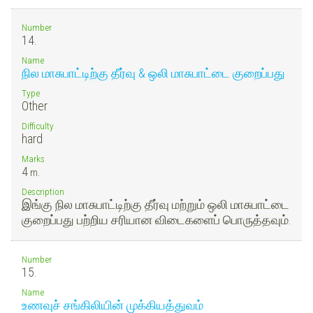
Number
14.
Name
நில மாசுபாட்டிற்கு தீர்வு & ஒலி மாசுபாட்டை குறைப்பது
Type
Other
Difficulty
hard
Marks
4
m.
Description
இங்கு நில மாசுபாட்டிற்கு தீர்வு மற்றும் ஒலி மாசுபாட்டை
குறைப்பது பற்றிய சரியான விடைகளைப் பொருத்தவும்.
Number
15.
Name
உணவுச் சங்கிலியின் முக்கியத்துவம்