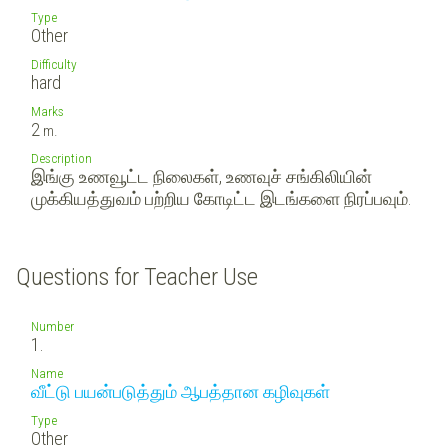
Type
Other
Difficulty
hard
Marks
2
m.
Description
இங்கு உணவூட்ட நிலைகள், உணவுச் சங்கிலியின்
முக்கியத்துவம் பற்றிய கோடிட்ட இடங்களை நிரப்பவும்.
Questions for Teacher Use
Number
1.
Name
வீட்டு பயன்படுத்தும் ஆபத்தான கழிவுகள்
Type
Other