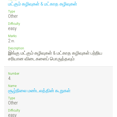
மட்கும் கழிவுகள் & மட்காத கழிவுகள்
Type
Other
Difficulty
easy
Marks
2
m.
Description
இங்கு மட்கும் கழிவுகள் & மட்காத கழிவுகள் பற்றிய
சரியான விடைகளைப் பொருத்தவும்.
Number
4.
Name
சூழ்நிலை மண்டலத்தின் கூறுகள்
Type
Other
Difficulty
easy