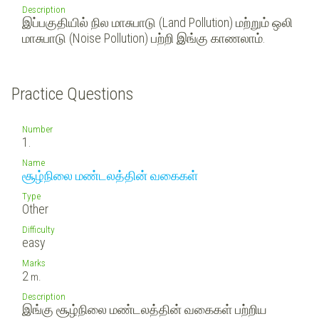
Description
இப்பகுதியில் நில மாசுபாடு (Land Pollution) மற்றும் ஒலி
மாசுபாடு (Noise Pollution) பற்றி இங்கு காணலாம்.
Practice Questions
Number
1.
Name
சூழ்நிலை மண்டலத்தின் வகைகள்
Type
Other
Difficulty
easy
Marks
2
m.
Description
இங்கு சூழ்நிலை மண்டலத்தின் வகைகள் பற்றிய