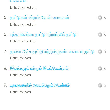
வகைகள்
Difficulty: medium
5.
மூட்டுகள் மற்றும் அதன் வகைகள்
3
Difficulty: medium
6.
பந்து கிண்ண மூட்டு மற்றும் கீல் மூட்டு
3
Difficulty: medium
7.
மூளை அச்சு மூட்டு மற்றும் முண்டணையா மூட்டு
6
Difficulty: hard
8.
இயக்கமும் மற்றும் இடம்பெயர்தல்
3
Difficulty: hard
9.
பறவைகளில் நடைபெறும் இயக்கம்
3
Difficulty: hard