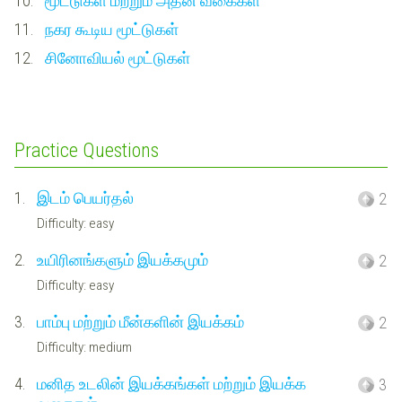
10.
மூட்டுகள் மற்றும் அதன் வகைகள்
11.
நகர கூடிய மூட்டுகள்
12.
சினோவியல் மூட்டுகள்
Practice Questions
1.
இடம் பெயர்தல்
2
Difficulty: easy
2.
உயிரினங்களும் இயக்கமும்
2
Difficulty: easy
3.
பாம்பு மற்றும் மீன்களின் இயக்கம்
2
Difficulty: medium
4.
மனித உடலின் இயக்கங்கள் மற்றும் இயக்க
3