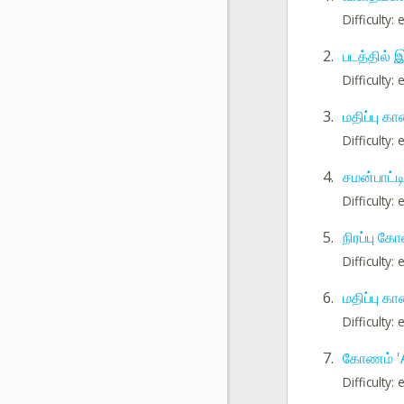
Difficulty:
2.
படத்தில் 
Difficulty:
3.
மதிப்பு க
Difficulty:
4.
சமன்பாட்ட
Difficulty:
5.
நிரப்பு 
Difficulty:
6.
மதிப்பு க
Difficulty:
7.
கோணம் '
Difficulty: