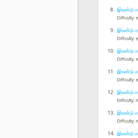
8.
இரண்டு மத
Difficulty:
9.
இரண்டு மத
Difficulty:
10.
இரண்டு மத
Difficulty:
11.
இரண்டு மத
Difficulty:
12.
இரண்டு மத
Difficulty
13.
இரண்டு மத
Difficulty
14.
இரண்டு மத