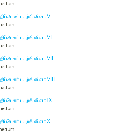
: medium
திப்பெண் பயற்சி வினா V
: medium
ிப்பெண் பயற்சி வினா VI
: medium
ிப்பெண் பயற்சி வினா VII
: medium
ிப்பெண் பயற்சி வினா VIII
: medium
ிப்பெண் பயற்சி வினா IX
: medium
திப்பெண் பயற்சி வினா X
: medium