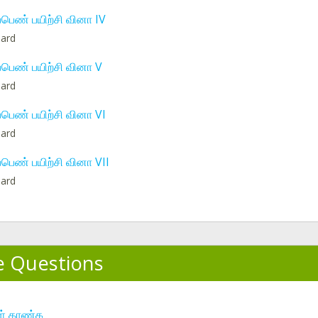
ப்பெண் பயிற்சி வினா IV
hard
ப்பெண் பயிற்சி வினா V
hard
ப்பெண் பயிற்சி வினா VI
hard
ப்பெண் பயிற்சி வினா VII
hard
e Questions
ள் காண்க