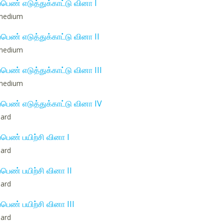
ப்பெண் எடுத்துக்காட்டு வினா I
: medium
ப்பெண் எடுத்துக்காட்டு வினா II
: medium
்பெண் எடுத்துக்காட்டு வினா III
: medium
ப்பெண் எடுத்துக்காட்டு வினா IV
hard
ப்பெண் பயிற்சி வினா I
hard
ப்பெண் பயிற்சி வினா II
hard
்பெண் பயிற்சி வினா III
hard