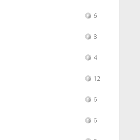
6
8
4
12
6
6