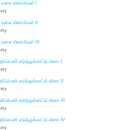
 வகை வினாக்கள் I
 easy
 வகை வினாக்கள் II
 easy
 வகை வினாக்கள் III
 easy
ிப்பெண் எடுத்துக்காட்டு வினா I
 easy
ிப்பெண் எடுத்துக்காட்டு வினா II
 easy
ிப்பெண் எடுத்துக்காட்டு வினா III
 easy
ிப்பெண் எடுத்துக்காட்டு வினா IV
 easy