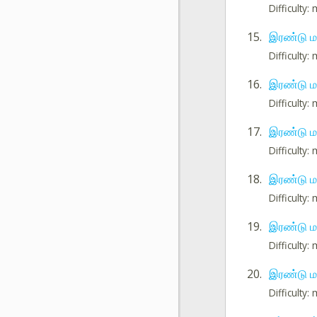
Difficulty
15.
இரண்டு ம
Difficulty
16.
இரண்டு மத
Difficulty
17.
இரண்டு மத
Difficulty
18.
இரண்டு மத
Difficulty
19.
இரண்டு மத
Difficulty
20.
இரண்டு ம
Difficulty