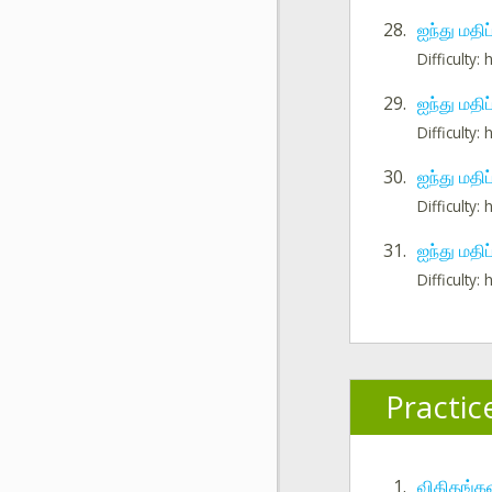
28.
ஐந்து மதி
Difficulty: 
29.
ஐந்து மதி
Difficulty: 
30.
ஐந்து மதி
Difficulty: 
31.
ஐந்து மதி
Difficulty: 
Practic
1.
விகிதங்க