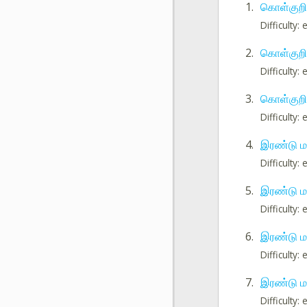
1.
கொள்குறி
Difficulty:
2.
கொள்குறி
Difficulty:
3.
கொள்குறி
Difficulty:
4.
இரண்டு மத
Difficulty:
5.
இரண்டு மத
Difficulty:
6.
இரண்டு மத
Difficulty:
7.
இரண்டு மத
Difficulty: