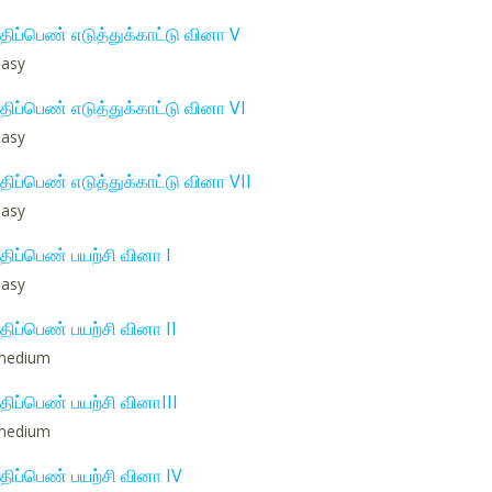
ிப்பெண் எடுத்துக்காட்டு வினா V
 easy
ிப்பெண் எடுத்துக்காட்டு வினா VI
 easy
ிப்பெண் எடுத்துக்காட்டு வினா VII
 easy
ிப்பெண் பயற்சி வினா I
 easy
ிப்பெண் பயற்சி வினா II
: medium
ிப்பெண் பயற்சி வினாIII
: medium
ிப்பெண் பயற்சி வினா IV