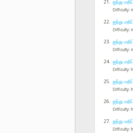
21.
ஐந்து மதி
Difficulty
22.
ஐந்து மதி
Difficulty
23.
ஐந்து மதிப
Difficulty
24.
ஐந்து மதி
Difficulty: 
25.
ஐந்து மதி
Difficulty: 
26.
ஐந்து மதி
Difficulty: 
27.
ஐந்து மதிப
Difficulty: 